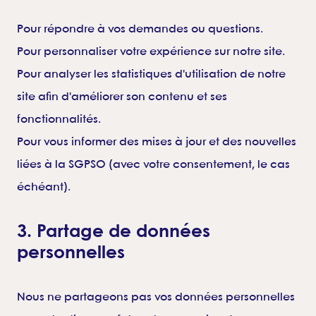
Pour répondre à vos demandes ou questions.
Pour personnaliser votre expérience sur notre site.
Pour analyser les statistiques d'utilisation de notre
site afin d'améliorer son contenu et ses
fonctionnalités.
Pour vous informer des mises à jour et des nouvelles
liées à la SGPSO (avec votre consentement, le cas
échéant).
3. Partage de données
personnelles
Nous ne partageons pas vos données personnelles