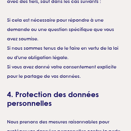
avec des tiers, sauf dans les cas suivants :
Si cela est nécessaire pour répondre à une
demande ou une question spécifique que vous
avez soumise.
Si nous sommes tenus de le faire en vertu de la loi
ou d'une obligation légale.
Si vous avez donné votre consentement explicite
pour le partage de vos données.
4. Protection des données
personnelles
Nous prenons des mesures raisonnables pour