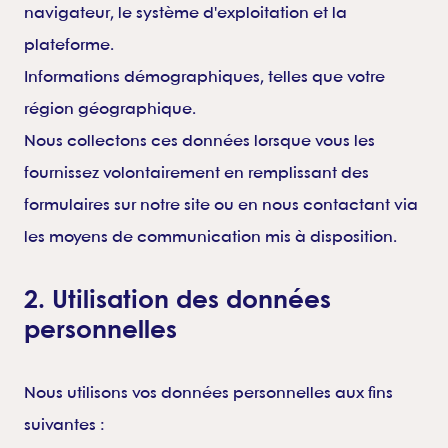
navigateur, le système d'exploitation et la
plateforme.
Informations démographiques, telles que votre
région géographique.
Nous collectons ces données lorsque vous les
fournissez volontairement en remplissant des
formulaires sur notre site ou en nous contactant via
les moyens de communication mis à disposition.
2. Utilisation des données
personnelles
Nous utilisons vos données personnelles aux fins
suivantes :