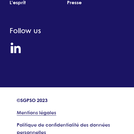
L'esprit
Presse
Follow us
©SGPSO 2023
Mentions légales
Politique de confidentialité des données
personnelles