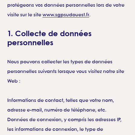
protégeons vos données personnelles lors de votre
visite sur le site
www.sgpsudouest.fr
.
1. Collecte de données
personnelles
Nous pouvons collecter les types de données
personnelles suivants lorsque vous visitez notre site
Web :
Informations de contact, telles que votre nom,
adresse e-mail, numéro de téléphone, etc.
Données de connexion, y compris les adresses IP,
les informations de connexion, le type de