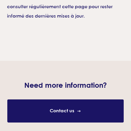
consulter régulièrement cette page pour rester
informé des dernières mises à jour.
Need more information?
Contact us