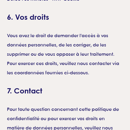
6. Vos droits
Vous avez le droit de demander l'accès à vos
données personnelles, de les corriger, de les
supprimer ou de vous opposer à leur traitement.
Pour exercer ces droits, veuillez nous contacter via
les coordonnées fournies ci-dessous.
7. Contact
Pour toute question concernant cette politique de
confidentialité ou pour exercer vos droits en
matière de données personnelles, veuillez nous