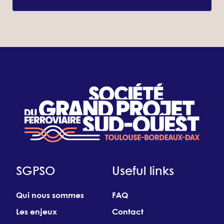
SGPSO
Useful links
Qui nous sommes
FAQ
Les enjeux
Contact