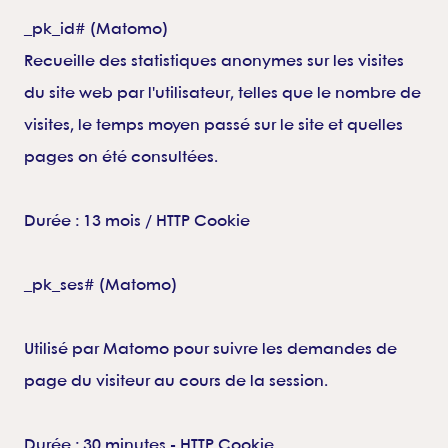
_pk_id# (Matomo)
Recueille des statistiques anonymes sur les visites
du site web par l'utilisateur, telles que le nombre de
visites, le temps moyen passé sur le site et quelles
pages on été consultées.
Durée : 13 mois / HTTP Cookie
_pk_ses# (Matomo)
Utilisé par Matomo pour suivre les demandes de
page du visiteur au cours de la session.
Durée : 30 minutes - HTTP Cookie