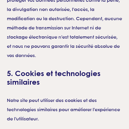
protéger vos données personnelles contre la perte,
la divulgation non autorisée, l'accès, la
modification ou la destruction. Cependant, aucune
méthode de transmission sur Internet ni de
stockage électronique n'est totalement sécurisée,
et nous ne pouvons garantir la sécurité absolue de
vos données.
5. Cookies et technologies
similaires
Notre site peut utiliser des cookies et des
technologies similaires pour améliorer l'expérience
de l'utilisateur.