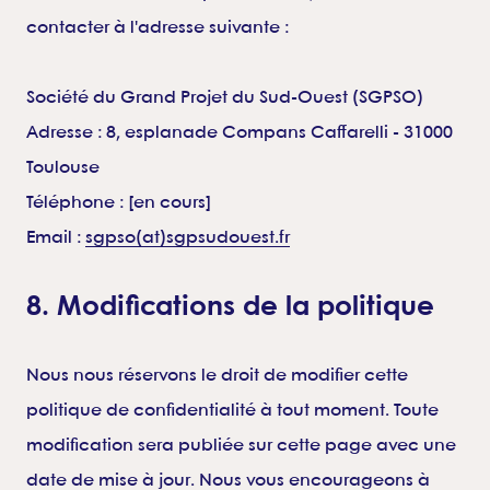
contacter à l'adresse suivante :
Société du Grand Projet du Sud-Ouest (SGPSO)
Adresse : 8, esplanade Compans Caffarelli - 31000
Toulouse
Téléphone : [en cours]
Email :
sgpso(at)sgpsudouest.fr
8. Modifications de la politique
Nous nous réservons le droit de modifier cette
politique de confidentialité à tout moment. Toute
modification sera publiée sur cette page avec une
date de mise à jour. Nous vous encourageons à