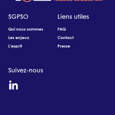
SGPSO
Liens utiles
Qui nous sommes
FAQ
Les enjeux
Contact
L'esprit
Presse
Suivez-nous