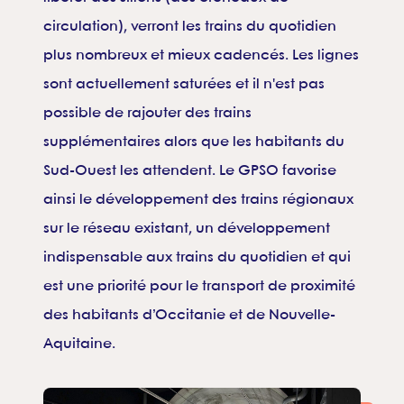
circulation), verront les trains du quotidien
plus nombreux et mieux cadencés. Les lignes
sont actuellement saturées et il n'est pas
possible de rajouter des trains
supplémentaires alors que les habitants du
Sud-Ouest les attendent. Le GPSO favorise
ainsi le développement des trains régionaux
sur le réseau existant, un développement
indispensable aux trains du quotidien et qui
est une priorité pour le transport de proximité
des habitants d’Occitanie et de Nouvelle-
Aquitaine.