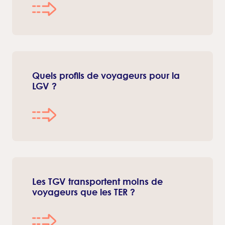
Quels profils de voyageurs pour la
LGV ?
Les TGV transportent moins de
voyageurs que les TER ?