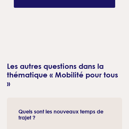
Les autres questions dans la
thématique « Mobilité pour tous
»
Quels sont les nouveaux temps de
trajet ?