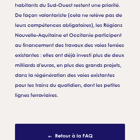
habitants du Sud-Ouest restent une priorité.
De façon volontariste (cela ne relève pas de
leurs compétences obligatoires), les Régions
Nouvelle-Aquitaine et Occitanie participent
au financement des travaux des voies ferrées
existantes : elles ont déjà investi plus de deux
milliards d’euros, en plus des grands projets,
dans la régénération des voies existantes
pour les trains du quotidien, dont les petites
lignes ferroviaires.
Retour à la FAQ