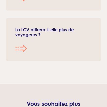
La LGV attirera-t-elle plus de
voyageurs ?
Vous souhaitez plus