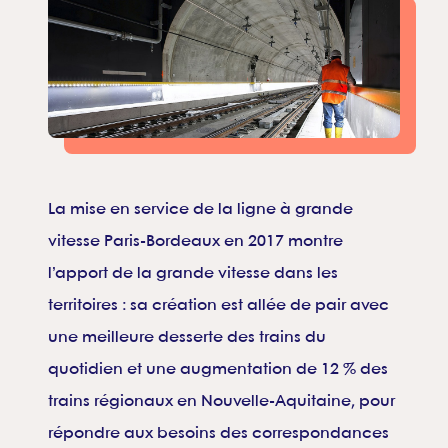
La mise en service de la ligne à grande
vitesse Paris-Bordeaux en 2017 montre
l’apport de la grande vitesse dans les
territoires : sa création est allée de pair avec
une meilleure desserte des trains du
quotidien et une augmentation de 12 % des
trains régionaux en Nouvelle-Aquitaine, pour
répondre aux besoins des correspondances