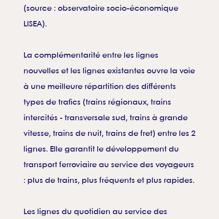
(source : observatoire socio-économique
LISEA).
La complémentarité entre les lignes
nouvelles et les lignes existantes ouvre la voie
à une meilleure répartition des différents
types de trafics (trains régionaux, trains
intercités - transversale sud, trains à grande
vitesse, trains de nuit, trains de fret) entre les 2
lignes. Elle garantit le développement du
transport ferroviaire au service des voyageurs
: plus de trains, plus fréquents et plus rapides.
Les lignes du quotidien au service des