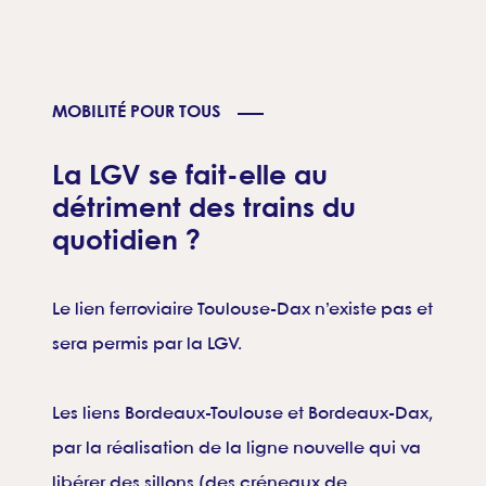
MOBILITÉ POUR TOUS
La LGV se fait-elle au
détriment des trains du
quotidien ?
Le lien ferroviaire Toulouse-Dax n’existe pas et
sera permis par la LGV.
Les liens Bordeaux-Toulouse et Bordeaux-Dax,
par la réalisation de la ligne nouvelle qui va
libérer des sillons (des créneaux de