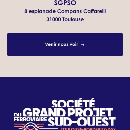
SGPSO
8 esplanade Compans Caffarelli
31000 Toulouse
Venir nous voir