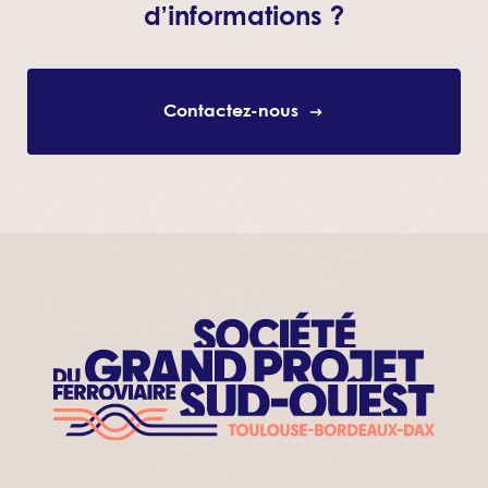
d’informations ?
Contactez-nous