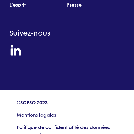
L'esprit
Presse
Suivez-nous
©SGPSO 2023
Mentions légales
Politique de confidentialité des données