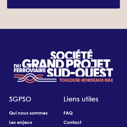
SGPSO
Liens utiles
Qui nous sommes
FAQ
Les enjeux
Contact