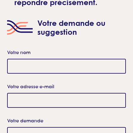
répondre précisément.
Votre demande ou
suggestion
Votre nom
Votre adresse e-mail
Votre demande