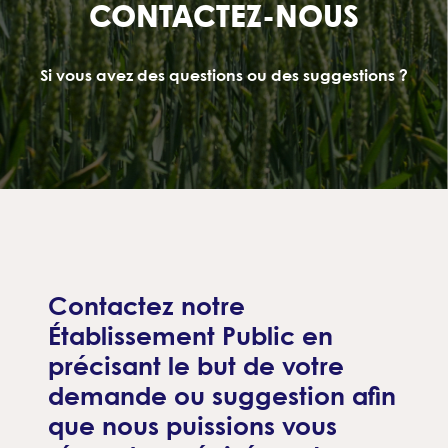
CONTACTEZ-NOUS
Si vous avez des questions ou des suggestions ?
Contactez notre
Établissement Public en
précisant le but de votre
demande ou suggestion afin
que nous puissions vous