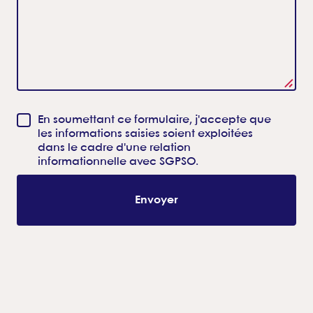
En soumettant ce formulaire, j'accepte que
les informations saisies soient exploitées
dans le cadre d'une relation
informationnelle avec SGPSO.