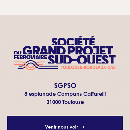
SGPSO
8 esplanade Compans Caffarelli
31000 Toulouse
Venir nous voir